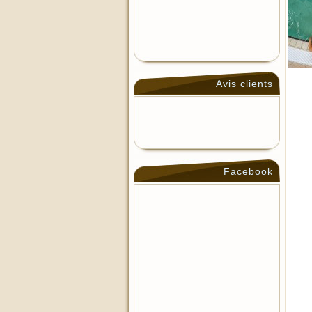
Avis clients
Facebook