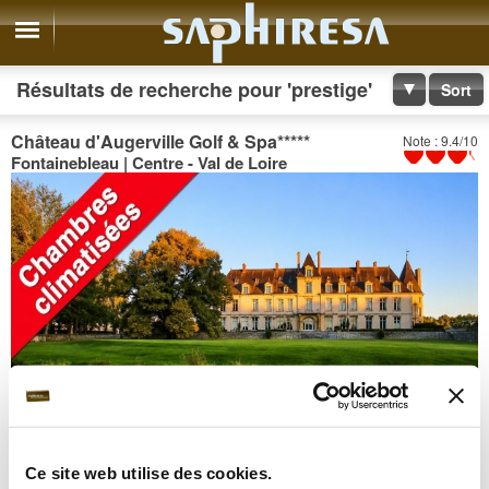
Résultats de recherche pour 'prestige'
Sort
Château d'Augerville Golf & Spa
*****
Note : 9.4/10
Fontainebleau | Centre - Val de Loire
Ce site web utilise des cookies.