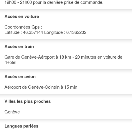
19h00 - 21h00 pour la dernière prise de commande.
Accès en voiture
Coordonnées Gps :
Latitude : 46.357144 Longitude : 6.1362202
Accès en train
Gare de Genève-Aéroport à 18 km - 20 minutes en voiture de
l'Hôtel
Accès en avion
Aéroport de Genève-Cointrin à 15 min
Villes les plus proches
Genève
Langues parlées