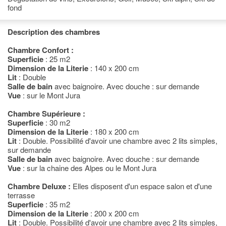
fond
Description des chambres
Chambre Confort :
Superficie
: 25 m2
Dimension de la Literie
: 140 x 200 cm
Lit
: Double
Salle de bain
avec baignoire. Avec douche : sur demande
Vue
: sur le Mont Jura
Chambre Supérieure :
Superficie
: 30 m2
Dimension de la Literie
: 180 x 200 cm
Lit
: Double. Possibilité d'avoir une chambre avec 2 lits simples,
sur demande
Salle de bain
avec baignoire. Avec douche : sur demande
Vue
: sur la chaine des Alpes ou le Mont Jura
Chambre Deluxe :
Elles disposent d'un espace salon et d'une
terrasse
Superficie
: 35 m2
Dimension de la Literie
: 200 x 200 cm
Lit
: Double. Possibilité d'avoir une chambre avec 2 lits simples,