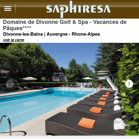
Domaine de Divonne Golf & Spa - Vacances de
Pâques
****
Divonne-les-Bains | Auvergne - Rhone-Alpes
voir la carte