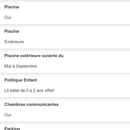
Piscine
Oui
Piscine
Extérieure
Piscine extérieure ouverte du
Mai à Septembre
Politique Enfant
Lit bébé de 0 à 2 ans offert
Chambres communicantes
Oui
Parking