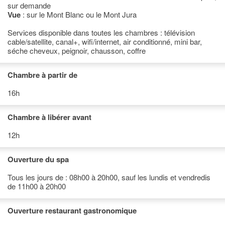
sur demande
Vue
: sur le Mont Blanc ou le Mont Jura
Services disponible dans toutes les chambres : télévision
cable/satellite, canal+, wifi/internet, air conditionné, mini bar,
séche cheveux, peignoir, chausson, coffre
Chambre à partir de
16h
Chambre à libérer avant
12h
Ouverture du spa
Tous les jours de : 08h00 à 20h00, sauf les lundis et vendredis
de 11h00 à 20h00
Ouverture restaurant gastronomique