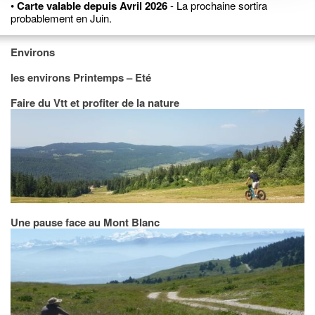
•
Carte valable depuis Avril 2026
- La prochaine sortira
probablement en Juin.
Environs
les environs Printemps – Eté
Faire du Vtt et profiter de la nature
Une pause face au Mont Blanc