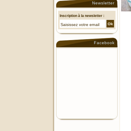
Newsletter
Inscription à la newsletter :
Facebook