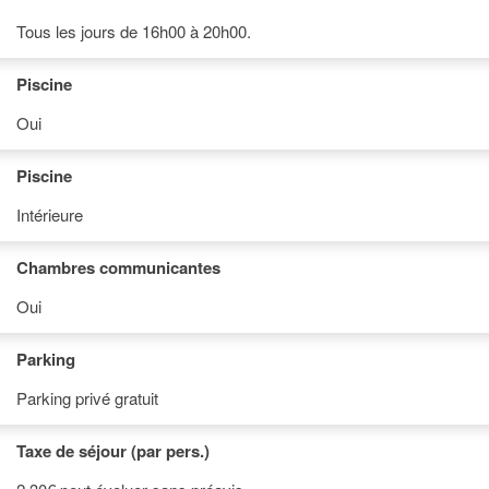
Tous les jours de 16h00 à 20h00.
Piscine
Oui
Piscine
Intérieure
Chambres communicantes
Oui
Parking
Parking privé gratuit
Taxe de séjour (par pers.)