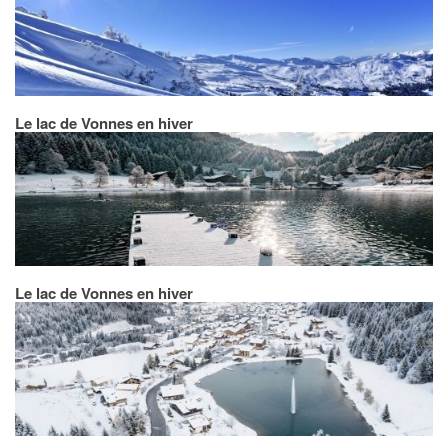
Le lac de Vonnes en hiver
Le lac de Vonnes en hiver