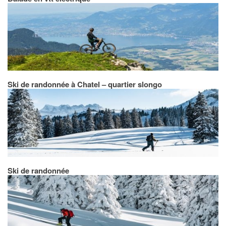
Ski de randonnée à Chatel – quartier slongo
Ski de randonnée