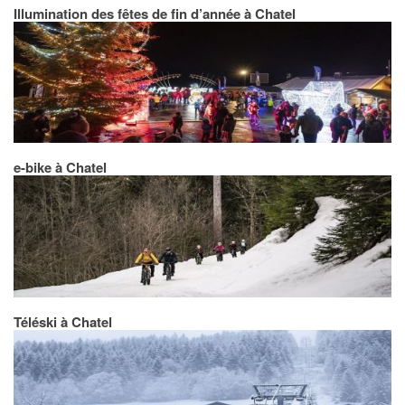
Illumination des fêtes de fin d’année à Chatel
e-bike à Chatel
Téléski à Chatel