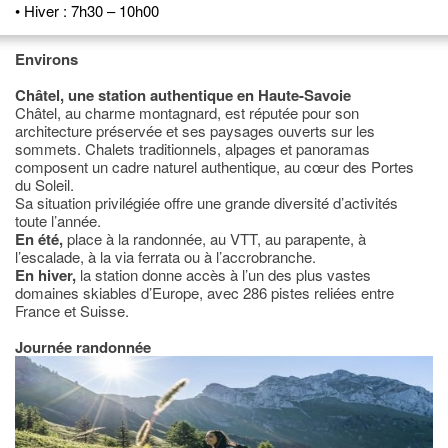
• Hiver : 7h30 – 10h00
Environs
Châtel, une station authentique en Haute-Savoie
Châtel, au charme montagnard, est réputée pour son
architecture préservée et ses paysages ouverts sur les
sommets. Chalets traditionnels, alpages et panoramas
composent un cadre naturel authentique, au cœur des Portes
du Soleil.
Sa situation privilégiée offre une grande diversité d’activités
toute l’année.
En été,
place à la randonnée, au VTT, au parapente, à
l’escalade, à la via ferrata ou à l’accrobranche.
En hiver,
la station donne accès à l’un des plus vastes
domaines skiables d’Europe, avec 286 pistes reliées entre
France et Suisse.
Journée randonnée