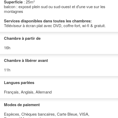
Superficie
: 25m²
balcon : exposé plein sud ou sud-ouest et d'une vue sur les
montagnes
Services disponibles dans toutes les chambres:
Téléviseur à écran plat avec DVD, coffre-fort, wi-fi & gratuit.
Chambre à partir de
16h
Chambre à libérer avant
11h
Langues parlées
Français, Anglais, Allemand
Modes de paiement
Espèces, Chèques bancaires, Carte Bleue, VISA,