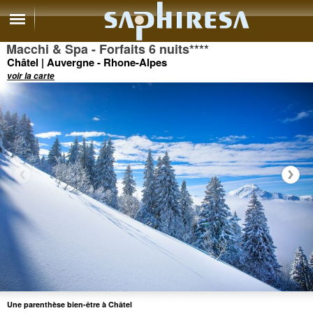
Macchi & Spa - Forfaits 6 nuits
****
Châtel | Auvergne - Rhone-Alpes
voir la carte
Une parenthèse bien-être à Châtel