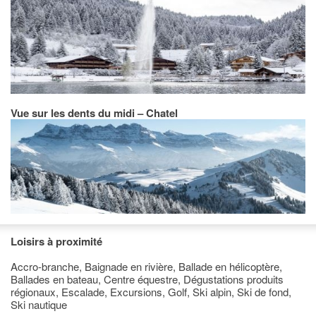
Vue sur les dents du midi – Chatel
Loisirs à proximité
Accro-branche, Baignade en rivière, Ballade en hélicoptère,
Ballades en bateau, Centre équestre, Dégustations produits
régionaux, Escalade, Excursions, Golf, Ski alpin, Ski de fond,
Ski nautique