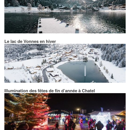
Le lac de Vonnes en hiver
Illumination des fêtes de fin d’année à Chatel