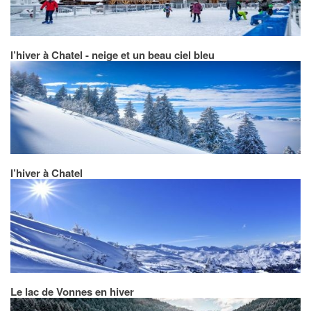
l’hiver à Chatel - neige et un beau ciel bleu
l’hiver à Chatel
Le lac de Vonnes en hiver