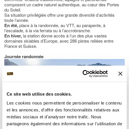
composent un cadre naturel authentique, au cœur des Portes
du Soleil.
Sa situation privilégiée offre une grande diversité d’activités
toute l’année.
En été,
place à la randonnée, au VTT, au parapente, à
l’escalade, à la via ferrata ou à l’accrobranche.
En hiver,
la station donne accès à l’un des plus vastes
domaines skiables d’Europe, avec 286 pistes reliées entre
France et Suisse.
Journée randonnée
Ce site web utilise des cookies.
Les cookies nous permettent de personnaliser le contenu
Lac de Vonnes à Chatel
: accessible toute l’année
et les annonces, d'offrir des fonctionnalités relatives aux
médias sociaux et d'analyser notre trafic. Nous
partageons également des informations sur l'utilisation de