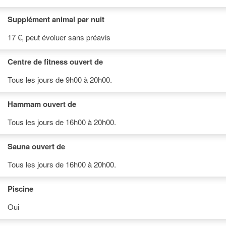
Supplément animal par nuit
17 €, peut évoluer sans préavis
Centre de fitness ouvert de
Tous les jours de 9h00 à 20h00.
Hammam ouvert de
Tous les jours de 16h00 à 20h00.
Sauna ouvert de
Tous les jours de 16h00 à 20h00.
Piscine
Oui