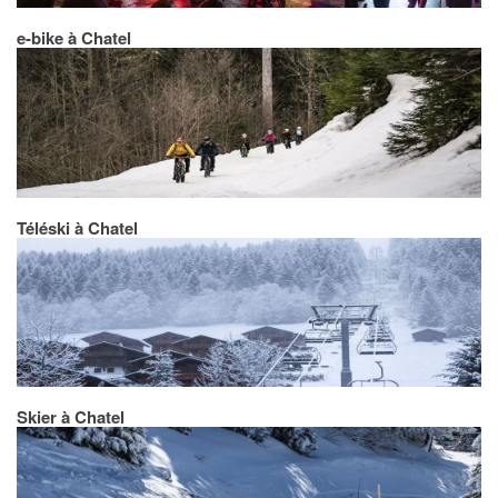
e-bike à Chatel
Téléski à Chatel
Skier à Chatel