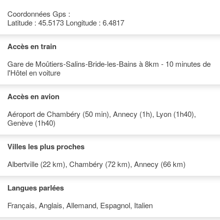
Coordonnées Gps :
Latitude : 45.5173 Longitude : 6.4817
Accès en train
Gare de Moûtiers-Salins-Bride-les-Bains à 8km - 10 minutes de
l'Hôtel en voiture
Accès en avion
Aéroport de Chambéry (50 min), Annecy (1h), Lyon (1h40),
Genève (1h40)
Villes les plus proches
Albertville (22 km), Chambéry (72 km), Annecy (66 km)
Langues parlées
Français, Anglais, Allemand, Espagnol, Italien