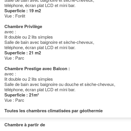
téléphone, écran plat LCD et mini bar.
Superficie : 19 m2
Vue : Forêt
Chambre Privilège
avec :
lit double ou 2 lits simples
Salle de bain avec baignoire et sèche-cheveux,
téléphone, écran plat LCD et mini bar.
Superficie : 21 m2
Vue : Parc
Chambre Prestige avec Balcon :
avec :
lit double ou 2 lits simples
Salle de bain avec baignoire ou douche et sèche-cheveux,
téléphone, écran plat LCD et mini bar.
Superficie : 21m²
Vue : Parc
Toutes les chambres climatisées par géothermie
Chambre à partir de