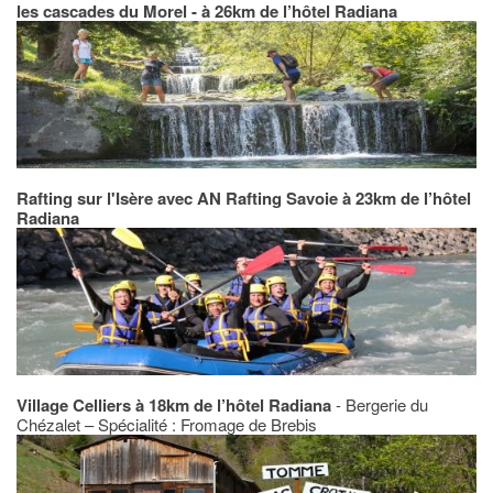
les cascades du Morel - à 26km de l’hôtel Radiana
Rafting sur l'Isère avec AN Rafting Savoie à 23km de l’hôtel
Radiana
Village Celliers à 18km de l’hôtel Radiana
- Bergerie du
Chézalet – Spécialité : Fromage de Brebis