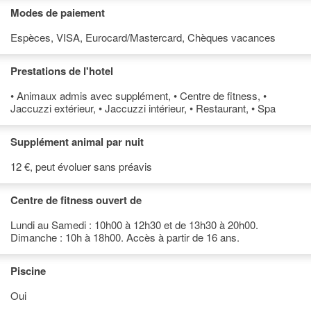
Modes de paiement
Espèces, VISA, Eurocard/Mastercard, Chèques vacances
Prestations de l'hotel
• Animaux admis avec supplément, • Centre de fitness, •
Jaccuzzi extérieur, • Jaccuzzi intérieur, • Restaurant, • Spa
Supplément animal par nuit
12 €, peut évoluer sans préavis
Centre de fitness ouvert de
Lundi au Samedi : 10h00 à 12h30 et de 13h30 à 20h00.
Dimanche : 10h à 18h00. Accès à partir de 16 ans.
Piscine
Oui