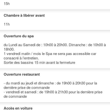
15h
Chambre à libérer avant
11h
Ouverture du spa
du Lundi au Samedi de : 10h00 à 20h00. Dimanche : de 10h00 à
18h00.
1 vendredi matin / mois le Spa ne sera pas accessible car
consacré à l’entretien.
Sortie des bassins 15 min avant la fermeture
Ouverture restaurant
- du mardi au jeudi et dimanche : de 19h00 à 20h30 pour la
dernière prise de commande
- vendredi et samedi : de 19h00 à 21h30 pour la dernière prise
de commande
Accès en voiture