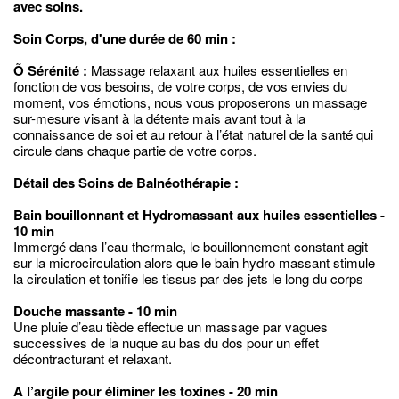
avec soins.
Soin Corps, d'une durée de 60 min :
Õ Sérénité :
Massage relaxant aux huiles essentielles en
fonction de vos besoins, de votre corps, de vos envies du
moment, vos émotions, nous vous proposerons un massage
sur-mesure visant à la détente mais avant tout à la
connaissance de soi et au retour à l’état naturel de la santé qui
circule dans chaque partie de votre corps.
Détail des Soins de Balnéothérapie :
Bain bouillonnant et Hydromassant aux huiles essentielles -
10 min
Immergé dans l’eau thermale, le bouillonnement constant agit
sur la microcirculation alors que le bain hydro massant stimule
la circulation et tonifie les tissus par des jets le long du corps
Douche massante - 10 min
Une pluie d’eau tiède effectue un massage par vagues
successives de la nuque au bas du dos pour un effet
décontracturant et relaxant.
A l’argile pour éliminer les toxines - 20 min