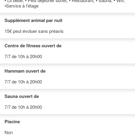
• Lit bébé, • Petit déjeuner buffet, • Restaurant, • Sauna, • Wifi,
•Service à l'étage
Supplément animal par nuit
15€ peut évoluer sans préavis
Centre de fitness ouvert de
7/7 de 10h à 20h00
Hammam ouvert de
7/7 de 10h à 20h00
Sauna ouvert de
7/7 de 10h à 20h00
Piscine
Non