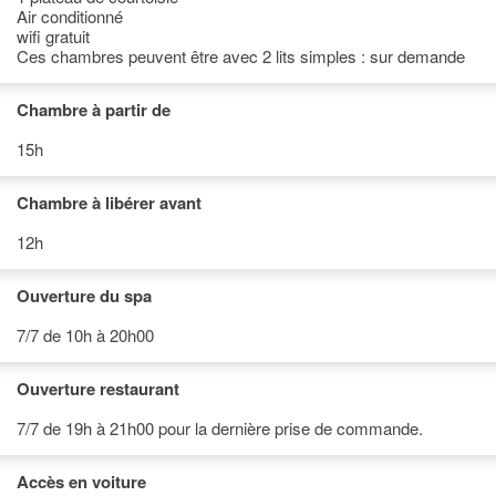
Air conditionné
wifi gratuit
Ces chambres peuvent être avec 2 lits simples : sur demande
Chambre à partir de
15h
Chambre à libérer avant
12h
Ouverture du spa
7/7 de 10h à 20h00
Ouverture restaurant
7/7 de 19h à 21h00 pour la dernière prise de commande.
Accès en voiture