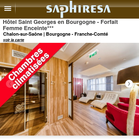
Hôtel Saint Georges en Bourgogne - Forfait
Femme Enceinte
***
Chalon-sur-Saône | Bourgogne - Franche-Comté
voir la carte