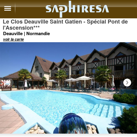
Le Clos Deauville Saint Gatien - Spécial Pont de
l'Ascension
***
Deauville | Normandie
voir la carte