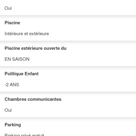
Oui
Piscine
Intérieure et extérieure
Piscine extérieure ouverte du
EN SAISON
Politique Enfant
-2 ANS
Chambres communicantes
Oui
Parking
Parking privé gratuit