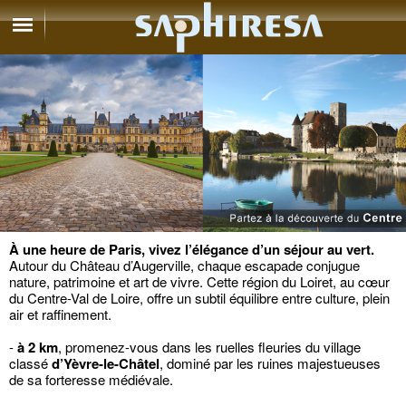
À une heure de Paris, vivez l’élégance d’un séjour au vert.
Autour du Château d’Augerville, chaque escapade conjugue
nature, patrimoine et art de vivre. Cette région du Loiret, au cœur
du Centre-Val de Loire, offre un subtil équilibre entre culture, plein
air et raffinement.
-
à 2 km
, promenez-vous dans les ruelles fleuries du village
classé
d’Yèvre-le-Châtel
, dominé par les ruines majestueuses
de sa forteresse médiévale.