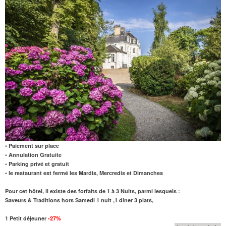
• Paiement sur place
• Annulation Gratuite
• Parking privé et gratuit
• le restaurant est fermé les Mardis, Mercredis et Dimanches
Pour cet hôtel, il existe des forfaits de 1 à 3 Nuits, parmi lesquels :
Saveurs & Traditions hors Samedi 1 nuit ,1 diner 3 plats,
1 Petit déjeuner
-27%