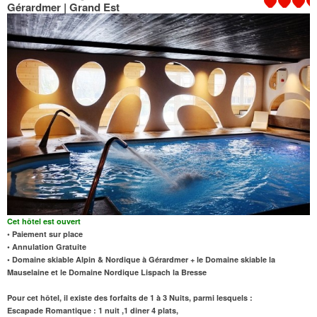
Gérardmer | Grand Est
Cet hôtel est ouvert
• Paiement sur place
• Annulation Gratuite
• Domaine skiable Alpin & Nordique à Gérardmer + le Domaine skiable la
Mauselaine et le Domaine Nordique Lispach la Bresse
Pour cet hôtel, il existe des forfaits de 1 à 3 Nuits, parmi lesquels :
Escapade Romantique : 1 nuit ,1 diner 4 plats,