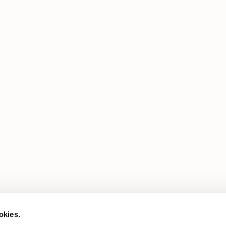
okies.