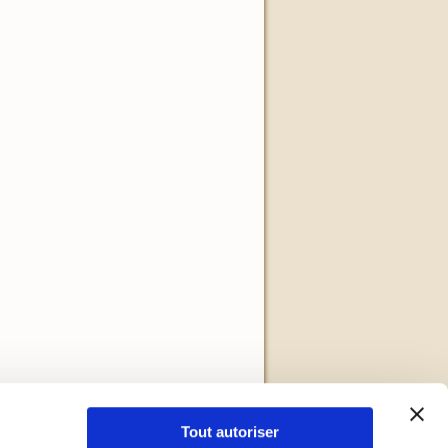
Tout autoriser