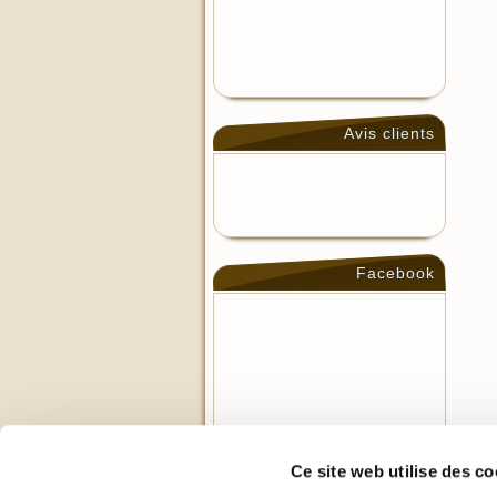
Avis clients
Facebook
Ce site web utilise des co