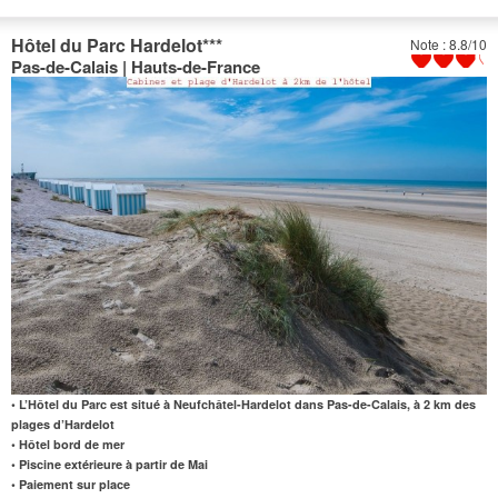
Hôtel du Parc Hardelot
***
Note : 8.8/10
Pas-de-Calais | Hauts-de-France
• L’Hôtel du Parc est situé à Neufchâtel-Hardelot dans Pas-de-Calais, à 2 km des
plages d’Hardelot
• Hôtel bord de mer
• Piscine extérieure à partir de Mai
• Paiement sur place