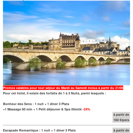
Promos valables pour tout séjour du Mardi au Samedi inclus à partir du 21/05
Pour cet hôtel, il existe des forfaits de 1 à 3 Nuits, parmi lesquels :
Bonheur des Sens : 1 nuit + 1 diner 3 Plats
+1 Massage 60 min + 1 Petit déjeuner & Spa illimité
-24%
à partir de
160 €/pers
Escapade Romantique : 1 nuit + 1 diner 3 Plats
à partir de