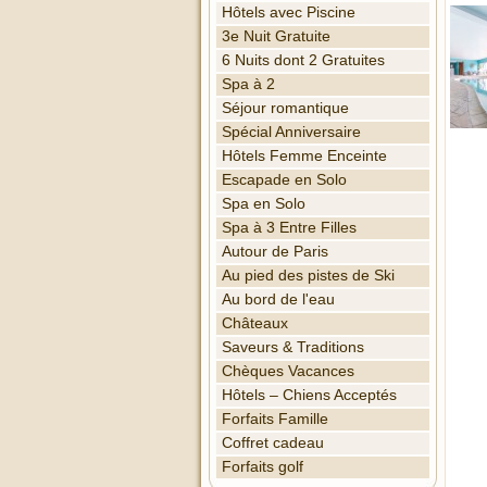
Hôtels avec Piscine
3e Nuit Gratuite
6 Nuits dont 2 Gratuites
Spa à 2
Séjour romantique
Spécial Anniversaire
Hôtels Femme Enceinte
Escapade en Solo
Spa en Solo
Spa à 3 Entre Filles
Autour de Paris
Au pied des pistes de Ski
Au bord de l'eau
Châteaux
Saveurs & Traditions
Chèques Vacances
Hôtels – Chiens Acceptés
Forfaits Famille
Coffret cadeau
Forfaits golf