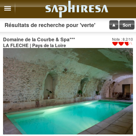
Résultats de recherche pour 'verte'
Sort
Domaine de la Courbe & Spa
***
Note : 8.2/10
LA FLECHE | Pays de la Loire