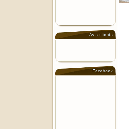
Avis clients
Facebook