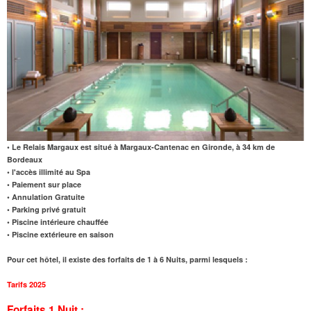
• Le Relais Margaux est situé à Margaux-Cantenac en Gironde, à 34 km de
Bordeaux
• l'accès illimité au Spa
• Paiement sur place
• Annulation Gratuite
• Parking privé gratuit
• Piscine intérieure chauffée
• Piscine extérieure en saison
Pour cet hôtel, il existe des forfaits de 1 à 6 Nuits, parmi lesquels :
Tarifs 2025
Forfaits 1 Nuit :