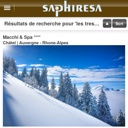
Résultats de recherche pour 'les tresoms'
Sort
Macchi & Spa
****
Châtel | Auvergne - Rhone-Alpes